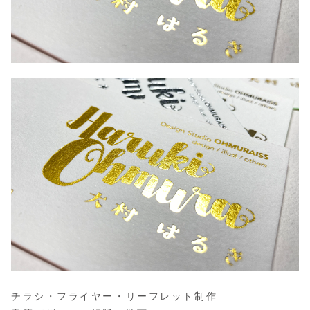
チラシ・フライヤー・リーフレット制作