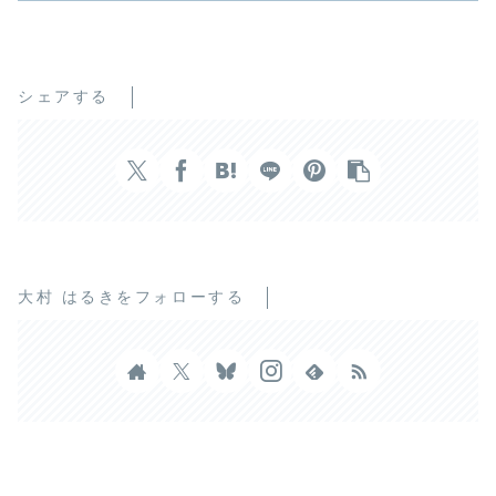
シェアする
大村 はるきをフォローする